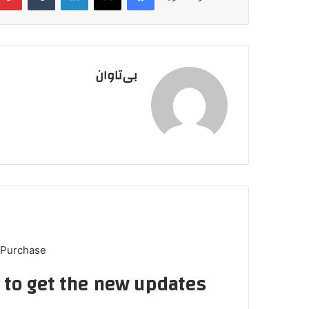
بی‌تاوان
 Purchase
t to get the new updates!