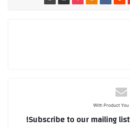
With Product You
Subscribe to our mailing lis