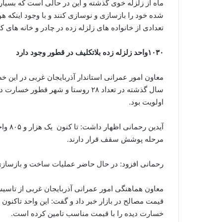
ماه از زلزله خوی گذشته و این در حالی است که بسیار
شده خود را بازسازی و نوسازی کنند و با وجود اینکه 
تعدادی از خانواده های زلزله زده در چادر و خانه های 
۱۰۳۰واحد زلزله زده بلاتکلیف در قطور وجود دارد
اولویت بود.
مرحله پوشش سقف قرار دارند.
رحمانی افزود: در حال حاضر عملیات ساخت و بازسازی یک هزار و ۸۹۱ واحد نیز در م
معاون هماهنگی امور عمرانی آذربایجان غربی از تاسیس
خسارت دیده را با قیمت مناسب تامین کرده است.