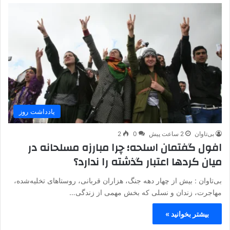
یادداشت روز
بی‌تاوان
2 ساعت پیش
0
2
افول گفتمان اسلحه؛ چرا مبارزه مسلحانه در
میان کردها اعتبار گذشته را ندارد؟
بی‌تاوان : بیش از چهار دهه جنگ، هزاران قربانی، روستاهای تخلیه‌شده،
مهاجرت، زندان و نسلی که بخش مهمی از زندگی…
بیشتر بخوانید »