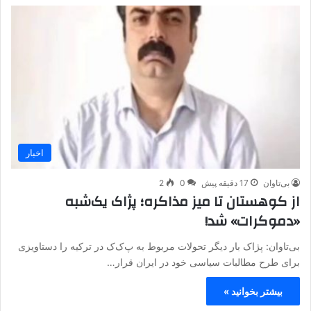
اخبار
بی‌تاوان
17 دقیقه پیش
0
2
از کوهستان تا میز مذاکره؛ پژاک یک‌شبه
«دموکرات» شد!
بی‌تاوان: پژاک بار دیگر تحولات مربوط به پ‌ک‌ک در ترکیه را دستاویزی
برای طرح مطالبات سیاسی خود در ایران قرار…
بیشتر بخوانید »