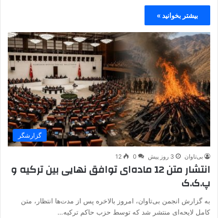
بیشتر بخوانید »
گزارشگر
بی‌تاوان
3 روز پیش
0
12
انتشار متن 12 ماده‌ای توافق نهایی بین ترکیه و
پ.ک.ک
به گزارش انجمن بی‌تاوان، امروز بالاخره پس از مدت‌ها انتظار، متن
کامل لایحه‌ای منتشر شد که توسط حزب حاکم ترکیه…