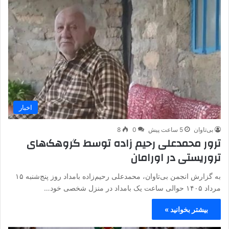
اخبار
بی‌تاوان
5 ساعت پیش
0
8
ترور محمدعلی رحیم زاده توسط گروهک‌های
تروریستی در اورامان
به گزارش انجمن بی‌تاوان، محمدعلی رحیم‌زاده بامداد روز پنج‌شنبه ۱۵
مرداد ۱۴۰۵ حوالی ساعت یک بامداد در منزل شخصی خود…
بیشتر بخوانید »