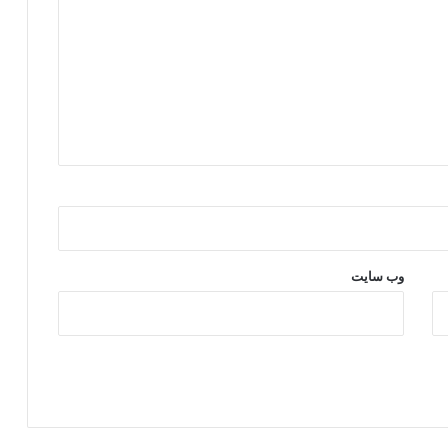
وب‌ سایت