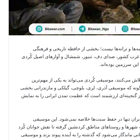
‌ها و ترانه‌ها نیست؛ بخشی از حافظه تاریخی و فرهنگی
 غرب کشور، صدای دف، تنبور، شمشال و آوازهای اصیل کُردی
ین سرزمین بوده‌اند.
ش می‌کنند، موسیقی کُردی می‌تواند به یکی از مهم‌ترین
گونه که موسیقی آذری، لری، بلوچی، گیلکی و مازندرانی بخشی
ز گنجینه‌ای ارزشمند است که عظمت تمدن ایرانی را به نمایش
ران تنها در حفظ سنت‌ها خلاصه نمی‌شود. این موسیقی
عه شهرها و روستاهای مناطق کردنشین گرفته تا نقش جوانان کُرد
 ماندگار می‌شود که گذشته را به آینده پیوند بزند و موسیقی