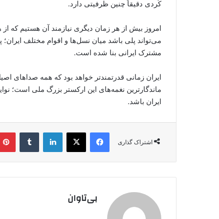
کُردی دقیقاً چنین ظرفیتی دارد.
امروز بیش از هر زمان دیگری نیازمند آن هستیم که از
می‌تواند پلی باشد میان نسل‌ها و اقوام مختلف ایران؛ 
مشترک ایرانی بنا شده است.
ایران زمانی قدرتمندتر خواهد بود که همه صداهای اصیل
ماندگارترین نغمه‌های این ارکستر بزرگ ملی است؛ نوای
ایران باشد.
فیس بوک
X
لینکدین
‫تامبلر
اشتراک گذاری
بی‌تاوان