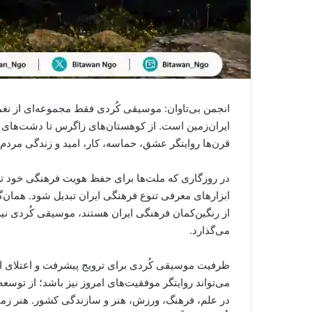
انجمن بی‌تاوان: موسیقی کُردی فقط مجموعه‌ای از نغمه
ایران‌زمین است. از کوهستان‌های زاگرس تا دشت‌های
قرن‌ها روایتگر عشق، حماسه، کار، امید و زندگی مردم ا
در روزگاری که ملت‌ها برای حفظ هویت فرهنگی خود تلا
ابزارهای معرفی تنوع فرهنگی ایران تبدیل شود. همان‌
از رنگین‌کمان فرهنگی ایران هستند، موسیقی کُردی نی
می‌گذارد.
ظرفیت موسیقی کُردی برای ترویج پیشرفت و اعتلای ای
می‌تواند روایتگر موفقیت‌های امروز نیز باشد؛ از توس
در علم، فرهنگ، ورزش، هنر و سازندگی کشور. هنر زمانی