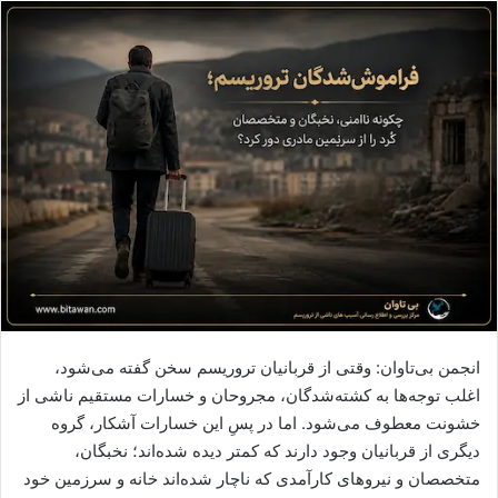
ا
ل
ا
ی
م
ی
ل
انجمن بی‌تاوان: وقتی از قربانیان تروریسم سخن گفته می‌شود،
اغلب توجه‌ها به کشته‌شدگان، مجروحان و خسارات مستقیم ناشی از
خشونت معطوف می‌شود. اما در پسِ این خسارات آشکار، گروه
دیگری از قربانیان وجود دارند که کمتر دیده شده‌اند؛ نخبگان،
متخصصان و نیروهای کارآمدی که ناچار شده‌اند خانه و سرزمین خود