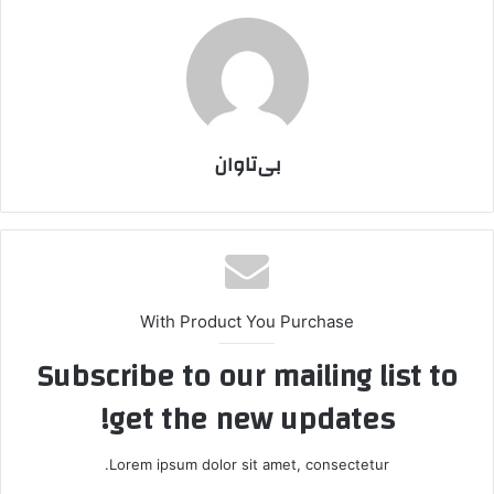
بی‌تاوان
With Product You Purchase
Subscribe to our mailing list to
get the new updates!
Lorem ipsum dolor sit amet, consectetur.