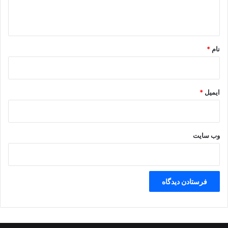
ه
*
نام
*
ایمیل
*
وب‌ سایت