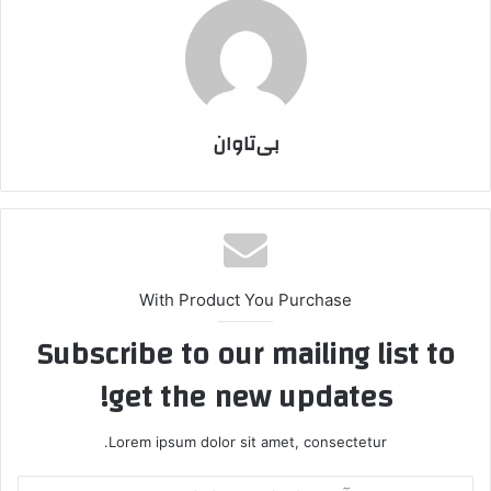
بی‌تاوان
With Product You Purchase
Subscribe to our mailing list to
get the new updates!
Lorem ipsum dolor sit amet, consectetur.
آ