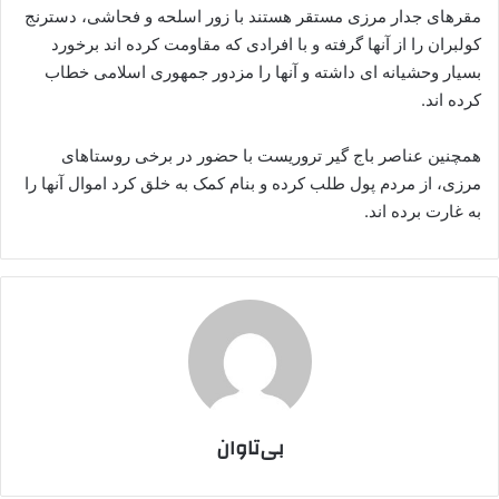
مقرهای جدار مرزی مستقر هستند با زور اسلحه و فحاشی، دسترنج
کولبران را از آنها گرفته و با افرادی که مقاومت کرده اند برخورد
بسیار وحشیانه ای داشته و آنها را مزدور جمهوری اسلامی خطاب
کرده اند.
همچنین عناصر باج گیر تروریست با حضور در برخی روستاهای
مرزی، از مردم پول طلب کرده و بنام کمک به خلق کرد اموال آنها را
به غارت برده اند.
بی‌تاوان