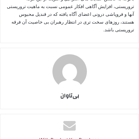
تروریستی، افزایش آگاهی افکار عمومی نسبت به ماهیت تروریستی
آنها و فروپاشی درونی اعضای آگاه یافته که در قندیل محبوس
هستند، روزهای سخت تری در انتظار رهبران بی خاصیت آن فرقه
تروریستی باشد.
بی‌تاوان