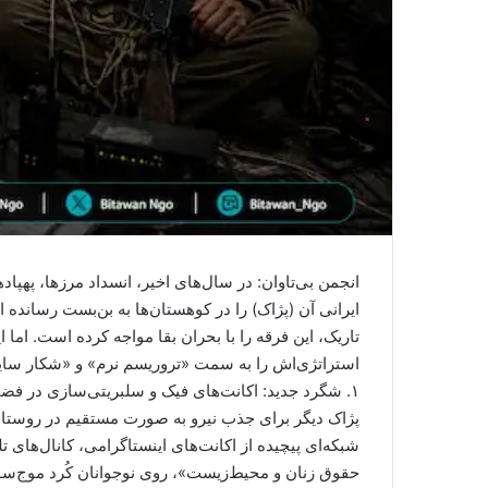
انجمن بی‌تاوان: در سال‌های اخیر، انسداد مرزها، پ
ایرانی آن (پژاک) را در کوهستان‌ها به بن‌بست رسانده
تاریک، این فرقه را با بحران بقا مواجه کرده است. ام
استراتژی‌اش را به سمت «تروریسم نرم» و «شکار سایب
​۱. شگرد جدید: اکانت‌های فیک و سلبریتی‌سازی در فضای مجازی
پژاک دیگر برای جذب نیرو به صورت مستقیم در روستاها ظ
شبکه‌ای پیچیده از اکانت‌های اینستاگرامی، کانال‌های 