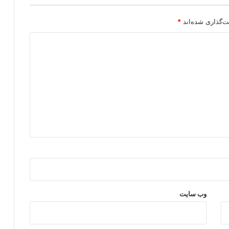
ت‌گذاری شده‌اند
*
وب‌ سایت