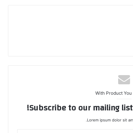
With Product You
Subscribe to our mailing lis
Lorem ipsum dolor sit am