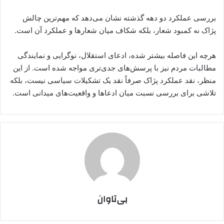
بررسی عملکرد دو دهه گذشته نشان می‌دهد که مهم‌ترین چالش
پژاک نه کمبود شعار، بلکه شکاف میان شعارها و عملکرد آن است.
هرچه این فاصله بیشتر شده، ادعای استقلال، نوگرایی و نمایندگی
مطالبات مردم نیز با پرسش‌های جدی‌تری مواجه شده است. از این
منظر، نقد عملکرد پژاک صرفاً نقد یک تشکیلات سیاسی نیست، بلکه
تلاشی برای بررسی نسبت میان ادعاها و واقعیت‌های میدانی است.
بی‌تاوان