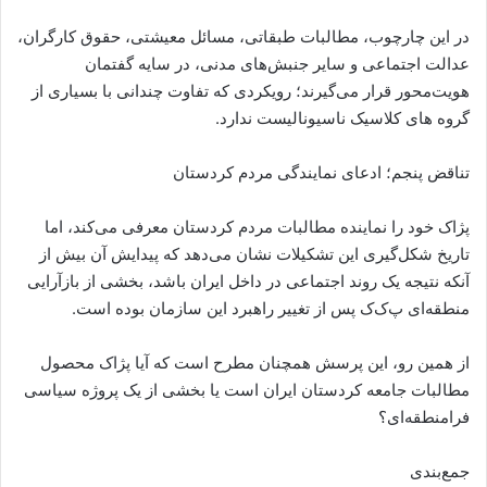
در این چارچوب، مطالبات طبقاتی، مسائل معیشتی، حقوق کارگران،
عدالت اجتماعی و سایر جنبش‌های مدنی، در سایه گفتمان
هویت‌محور قرار می‌گیرند؛ رویکردی که تفاوت چندانی با بسیاری از
گروه های کلاسیک ناسیونالیست ندارد.
تناقض پنجم؛ ادعای نمایندگی مردم کردستان
پژاک خود را نماینده مطالبات مردم کردستان معرفی می‌کند، اما
تاریخ شکل‌گیری این تشکیلات نشان می‌دهد که پیدایش آن بیش از
آنکه نتیجه یک روند اجتماعی در داخل ایران باشد، بخشی از بازآرایی
منطقه‌ای پ‌ک‌ک پس از تغییر راهبرد این سازمان بوده است.
از همین رو، این پرسش همچنان مطرح است که آیا پژاک محصول
مطالبات جامعه کردستان ایران است یا بخشی از یک پروژه سیاسی
فرامنطقه‌ای؟
جمع‌بندی