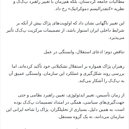
مطالبات جامعه کردستان، بلکه هم‌زمان با تغییر راهبرد پ‌ک‌ک و
نظریه «کنفدرالیسم دموکراتیک» رخ داد.
این تغییر ناگهانی نشان داد که اولویت‌های پژاک بیش از آنکه بر
شرایط داخلی ایران استوار باشد، از تصمیمات مرکزیت پ‌ک‌ک تأثیر
می‌پذیرد.
تناقض دوم؛ ادعای استقلال، وابستگی در عمل
رهبران پژاک همواره بر استقلال تشکیلاتی خود تأکید کرده‌اند، اما
بررسی روند شکل‌گیری و عملکرد این سازمان، وابستگی عمیق آن
به پ‌ک‌ک را آشکار می‌کند.
از زمان تأسیس، تغییر ایدئولوژی، تعیین راهبرد نظامی و حتی
جهت‌گیری‌های سیاسی، همگی در امتداد تصمیمات پ‌ک‌ک بوده
است. به همین دلیل، بسیاری از تحلیلگران، پژاک را شاخه ایرانی این
سازمان می‌دانند، نه یک گروه مستقل.