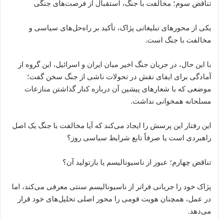
تناقض سوم؛ مخالفت با جنگ، استقبال از فرصت‌های جنگی
یکی از محورهای تبلیغاتی پژاک، تأکید بر راه‌حل‌های سیاسی و
مخالفت با جنگ است.
با این حال، در جریان جنگ اخیر میان ایران و اسرائیل، این گروه از
آمادگی برای ایفای نقش در تحولات ناشی از جنگ سخن گفت؛
موضعی که با شعارهای پیشین آن درباره کنار گذاشتن منازعات
مسلحانه همخوانی نداشت.
این رفتار این پرسش را ایجاد می‌کند که آیا مخالفت با جنگ یک اصل
راهبردی است یا صرفاً تابع شرایط سیاسی روز؟
تناقض چهارم؛ عبور از ناسیونالیسم یا بازتولید آن؟
پژاک خود را جریانی فراتر از ناسیونالیسم سنتی معرفی می‌کند، اما
در عمل، همچنان هویت قومی را محور اصلی تحلیل‌های خود قرار
می‌دهد.