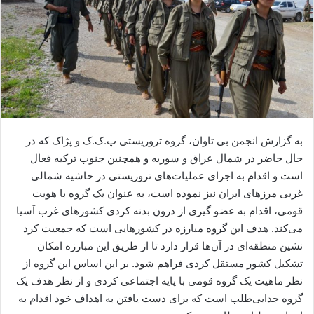
ا
ی
م
ی
ل
به گزارش انجمن بی تاوان، گروه تروریستی پ.ک.ک و پژاک که در
حال حاضر در شمال عراق و سوریه و همچنین جنوب ترکیه فعال
است و اقدام به اجرای عملیات‌های تروریستی در حاشیه شمالی
غربی مرزهای ایران نیز نموده است، به عنوان یک گروه با هویت
قومی، اقدام به عضو گیری از درون بدنه کردی کشورهای غرب آسیا
می‌کند. هدف این گروه مبارزه در کشورهایی است که جمعیت کرد
نشین منطقه‌ای در آن‌ها قرار دارد تا از طریق این مبارزه امکان
تشکیل کشور مستقل کردی فراهم شود. بر این اساس این گروه از
نظر ماهیت یک گروه قومی با پایه اجتماعی کردی و از نظر هدف یک
گروه جدایی‌طلب است که برای دست یافتن به اهداف خود اقدام به