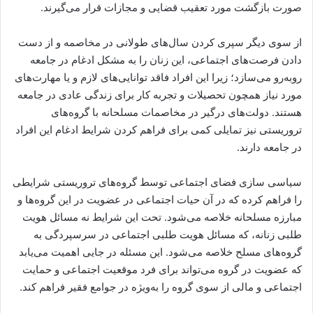
صورت بازگشت مورد تعقیب قضایی و مجازات قرار می‌گیرند.
از سوی دیگر سپری کردن سال‌های طولانی در مخاصمه و از دست
دادن فرصت‌های اجتماعی، این زنان را به مشکل ادغام در جامعه
روبه‌رو می‌سازد؛ زیرا این افراد فاقد توانایی‌های لازم و یا مهارت‌های
مورد نیاز همچون تحصیلات و تجربه کار برای زندگی عادی در جامعه
هستند. دولت‌های درگیر در مخاصمات مسلحانه با گروه‌های
تروریستی نیز تمایلی کمی برای فراهم کردن شرایط ادغام این افراد
در جامعه دارند.
سیاسی سازی فضای اجتماعی توسط گروه‌های تروریستی شرایطی
را فراهم کرده که در آن حیات اجتماعی در عضویت در این گروه‌ها و
مبارزه مسلحانه خلاصه می‌شود. تحت این شرایط نه مسائل هویت
طلبی زنانه، که مسائل هویت طلبی اجتماعی در سرسپردگی به
گروه‌های مسلح خلاصه می‌شود. این مسئله در جایی اهمیت می‌یابد
که عضویت در گروه می‌تواند برای فرد موقعیت اجتماعی و حمایت
اجتماعی و مالی از سوی گروه را به‌ویژه در جوامع فقیر فراهم کند.