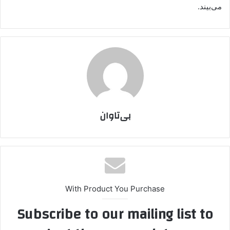
می‌بیند.
بی‌تاوان
With Product You Purchase
Subscribe to our mailing list to