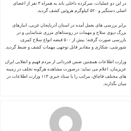
در این دو عملیات، سرکرده داخلی باند به همراه ۳ نفر از اعضای
اصلی دستگیر و ۵۲۰ کیلوگرم هروئین کشف گردید.
برابر بررسی های بعمل آمده در استان آذربایجان غربی، انبارهای
بزرگ دپوی سلاح و مهمات در روستاهای مرزی شناسایی و در
بازرسی صورت گرفته؛ بیش از ۵۰۰ قبضه انواع سلاح کمری،
شورشی، شکاری و مقادیر قابل توجهی مهمات کشف و ضبط گردید.
وزارت اطلاعات همچنین ضمن قدردانی از مردم فهیم و انقلابی ایران
عزیزمان، اعلام می نماید: درصورت مشاهده هرگونه تخلف در زمینه
های مختلف قاچاق، مراتب را با ستاد خبری ۱۱۳ وزارت اطلاعات در
میان بگذارند.