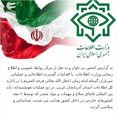
ا
ل
ا
ی
م
ی
ل
به گزارش انجمن بی تاوان و به نقل از مرکز روابط عمومی و اطلاع
رسانی وزارت اطلاعات، با اقدامات گسترده اطلاعاتی و عملیاتی
سربازان گمنام امام زمان (عجل الله تعالی فرجه الشریف) در اداره
کل اطلاعات استان آذربایجان غربی، در دو عملیات هوشمندانه، باند
بین المللی قاچاق سلاح و مهمات و مواد مخدر که توسط ۲ تبعه
کشورهای خارجی در داخل کشور هدایت می شدند، شناسایی و
متلاشی گردید.