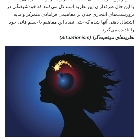
با این حال طرفداران این نظریه استدلال می‌کنند که خودشیفتگی در
تروریست‌های انتحاری چنان بر مفاهیمی فرامادی متمرکز و مایه
اشتغال ذهنی آنها شده که حتی تضاد این مفاهیم با جسم فانی خود
را نادیده می‌گیرد.
نظریه‌های موقعیت‌گرا (
Situationism
)