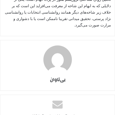
دلایلی که به ابهام این شاخه از معرفت می‌افزاید این است که بر
خلاف زیر شاخه‌های دیگر همانند روانشناسی انتخابات یا روانشناسی
نژاد پرستی، تحقیق میدانی تقریبا ناممکن است یا با دشواری و
مرارت صورت می‌گیرد.
بی‌تاوان