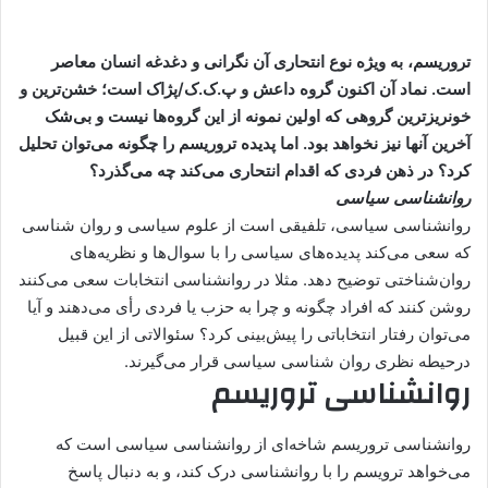
تروریسم، به ویژه نوع انتحاری آن نگرانی و دغدغه انسان معاصر
است. نماد آن اکنون گروه داعش و پ.ک.ک/پژاک است؛ خشن‌ترین و
خونریزترین گروهی که اولین نمونه از این گروه‌ها نیست و بی‌شک
آخرین آنها نیز نخواهد بود. اما پدیده تروریسم را چگونه می‌توان تحلیل
کرد؟ در ذهن فردی که اقدام انتحاری می‌کند چه می‌گذرد؟
روانشناسی سیاسی
روانشناسی سیاسی، تلفیقی است از علوم سیاسی و روان شناسی
که سعی می‌کند پدیده‌های سیاسی را با سوال‌ها و نظریه‌های
روان‌شناختی توضیح دهد. مثلا در روانشناسی انتخابات سعی می‌کنند
روشن کنند که افراد چگونه و چرا به حزب یا فردی رأی می‌دهند و آیا
می‌توان رفتار انتخاباتی را پیش‌بینی کرد؟ سئوالاتی از این قبیل
درحیطه نظری روان شناسی سیاسی قرار می‌گیرند.
روانشناسی تروریسم
روانشناسی تروریسم شاخه‌ای از روانشناسی سیاسی است که
می‌خواهد ترویسم را با روانشناسی درک کند، و به دنبال پاسخ