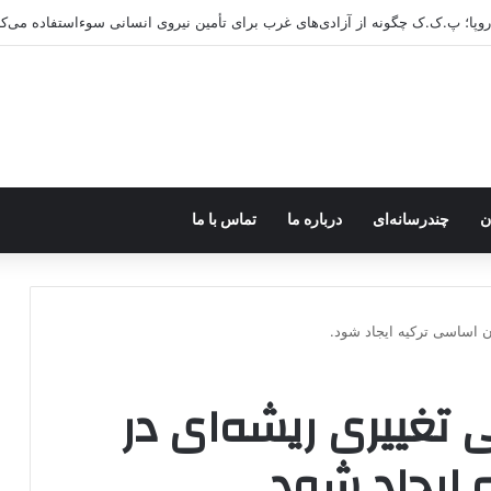
اروپا؛ پ.ک.ک چگونه از آزادی‌های غرب برای تأمین نیروی انسانی سوءاستفاده می‌کن
ن
چندرسانه‌ای
درباره ما
تماس با ما
ن اساسی ترکیه ایجاد شود.
 تغییری ریشه‌ای در
ایجاد شود.