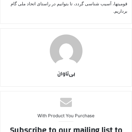
قومیتها، آسیب شناسی گردد، تا بتوانیم در راستای اتحاد ملی گام
برداریم.
بی‌تاوان
With Product You Purchase
Subscribe to our mailing list to