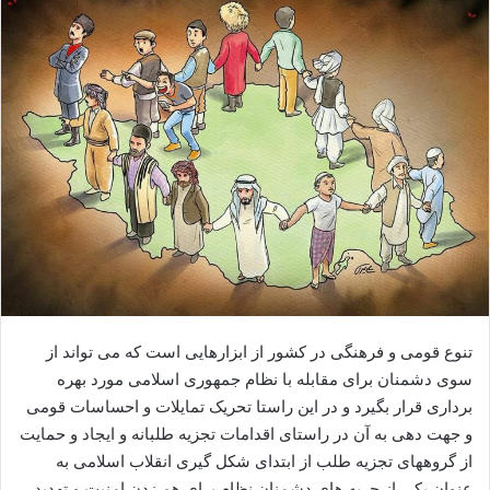
ا
ی
م
ی
ل
تنوع قومی و فرهنگی در کشور از ابزارهایی است که می تواند از
سوی دشمنان برای مقابله با نظام جمهوری اسلامی مورد بهره
برداری قرار بگیرد و در این راستا تحریک تمایلات و احساسات قومی
و جهت دهی به آن در راستای اقدامات تجزیه طلبانه و ایجاد و حمایت
از گروههای تجزیه طلب از ابتدای شکل گیری انقلاب اسلامی به
عنوان یکی از حربه های دشمنان نظام برای هم زدن امنیت و تهدید