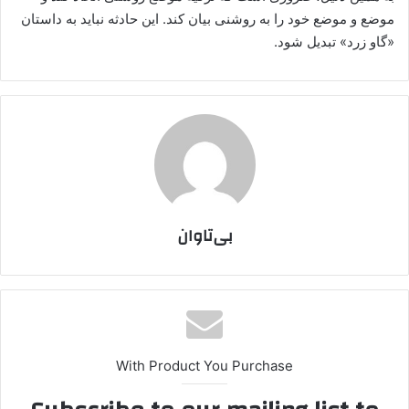
موضع و موضع خود را به روشنی بیان کند. این حادثه نباید به داستان
«گاو زرد» تبدیل شود.
بی‌تاوان
With Product You Purchase