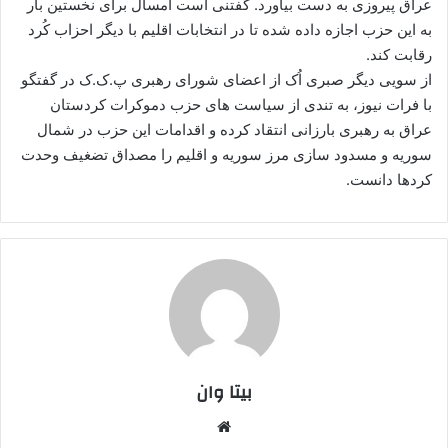
عراق پیروزی به دست بیاورد. گفتنی است امسال برای نخستین بار
به این حزب اجازه داده شده تا در انتخابات اقلیم با دیگر احزاب کُرد
رقابت کند.
از سویی دیگر صبری اُک از اعضای شورای رهبری پ.ک.ک در گفتگو
با فرات نیوز، به تندی از سیاست های حزب دموکرات کردستان
عراق به رهبری بارزانی انتقاد کرده و اقدامات این حزب در شمال
سوریه و مسدود سازی مرز سوریه و اقلیم را مصداق تضغیف وحدت
کردها دانست.
بیتا وان
وبس