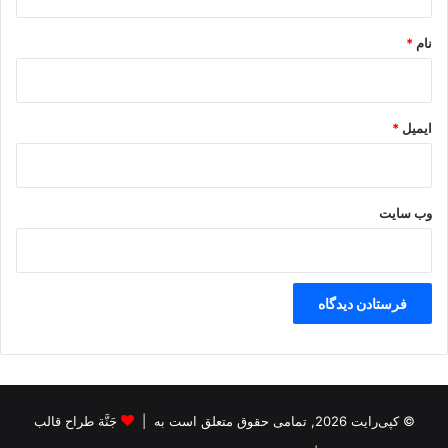
*
نام
*
ایمیل
*
وب‌ سایت
© کپی‌رایت 2026, تمامی حقوق متعلق است به |
جَنَّة طراح قالب