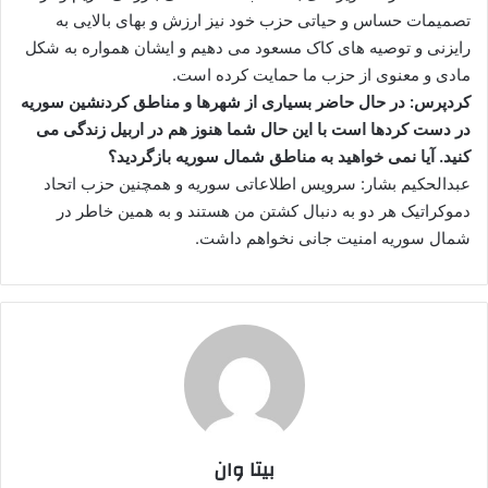
تصمیمات حساس و حیاتی حزب خود نیز ارزش و بهای بالایی به
رایزنی و توصیه های کاک مسعود می دهیم و ایشان همواره به شکل
مادی و معنوی از حزب ما حمایت کرده است.
کردپرس: در حال حاضر بسیاری از شهرها و مناطق کردنشین سوریه
در دست کردها است با این حال شما هنوز هم در اربیل زندگی می
کنید. آیا نمی خواهید به مناطق شمال سوریه بازگردید؟
عبدالحکیم بشار: سرویس اطلاعاتی سوریه و همچنین حزب اتحاد
دموکراتیک هر دو به دنبال کشتن من هستند و به همین خاطر در
شمال سوریه امنیت جانی نخواهم داشت.
بیتا وان