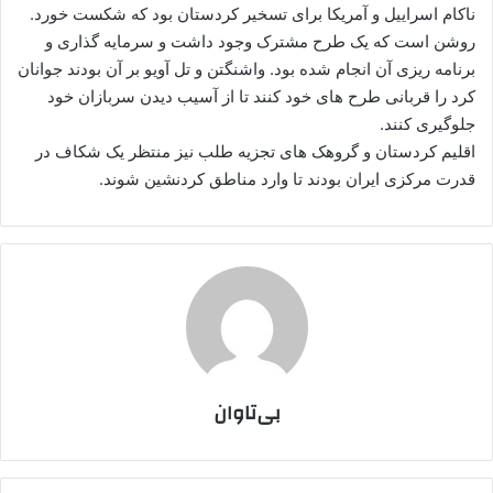
ناکام اسراییل و آمریکا برای تسخیر کردستان بود که شکست خورد.
روشن است که یک طرح مشترک وجود داشت و سرمایه گذاری و
برنامه ریزی آن انجام شده بود. واشنگتن و تل آویو بر آن بودند جوانان
کرد را قربانی طرح های خود کنند تا از آسیب دیدن سربازان خود
جلوگیری کنند.
اقلیم کردستان و گروهک های تجزیه طلب نیز منتظر یک شکاف در
قدرت مرکزی ایران بودند تا وارد مناطق کردنشین شوند.
بی‌تاوان