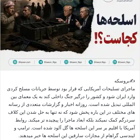
ی
م
ی
ل
✍بروسکه
ماجرای تسلیحات آمریکایی که قرار بود توسط جریانات مسلح کردی
وارد ایران شود و کشور را درگیر جنگ داخلی کند به یک معمای بین
المللی تبدیل شده است. روزانه اخبار و گزارشات متعددی از رسانه
های مختلف در این باره پخش شود که نه تنها به حل شدن این کلاف
سردرگم کمک نمیکند بلکه ابعاد ماجرا را پیچیده تر میکند. روابط
آمریکا با اقلیم بر سر این اسلحه ها گل آلود شده است. ترامپ و
لیندسی گراهام از مجازات سارقین این اسلحه ها خبر میدهند.