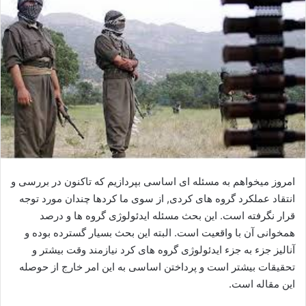
ا
ی
م
ی
ل
امروز میخواهم به مسئله ای اساسی بپردازیم که تاکنون در بررسی و
انتقاد عملکرد گروه های کردی, از سوی ما کردها چندان مورد توجه
قرار نگرفته است. این بحث مسئله ایدئولوژی گروه ها و درصد
همخوانی آن با واقعیت است. البته این بحث بسیار گسترده بوده و
آنالیز جزء به جزء ایدئولوژی گروه های کرد نیازمند وقت بیشتر و
تحقیقات بیشتر است و پرداختن اساسی به این امر خارج از حوصله
این مقاله است.