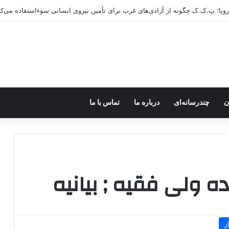
اروپا؛ پ.ک.ک چگونه از آزادی‌های غرب برای تأمین نیروی انسانی سوءاستفاده می‌کن
ن
چندرسانه‌ای
درباره ما
تماس با ما
ر