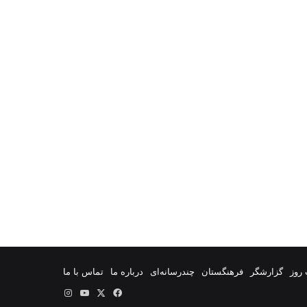
روز
گزارشگر
فرهنگستان
چندرسانه‌ای
درباره ما
تماس با ما
فیس
X
یوتیوب
اینستاگرام