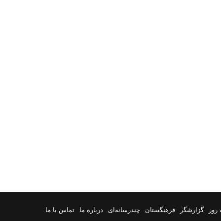
روز
گزارشگر
فرهنگستان
چندرسانه‌ای
درباره ما
تماس با ما