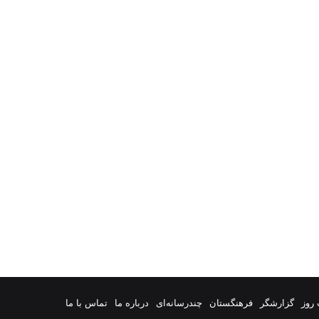
روز
گزارشگر
فرهنگستان
چندرسانه‌ای
درباره ما
تماس با ما