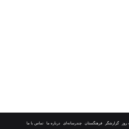
روز
گزارشگر
فرهنگستان
چندرسانه‌ای
درباره ما
تماس با ما