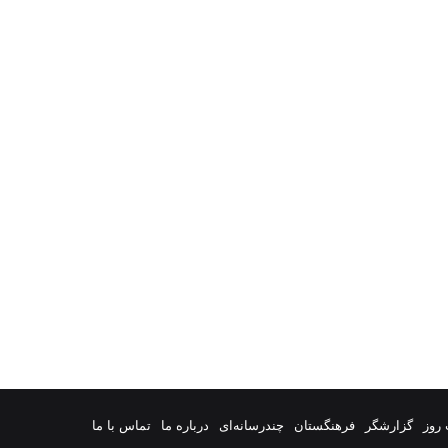
روز
گزارشگر
فرهنگستان
چندرسانه‌ای
درباره ما
تماس با ما