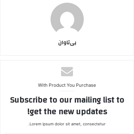
بی‌تاوان
With Product You Purchase
Subscribe to our mailing list to
get the new updates!
Lorem ipsum dolor sit amet, consectetur.