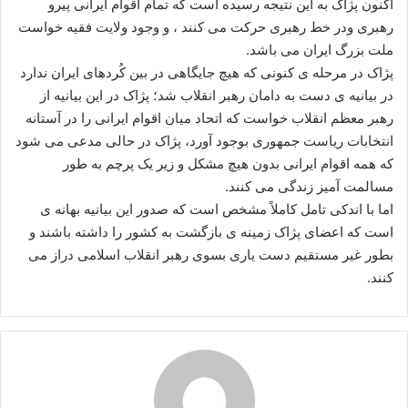
اکنون پژاک به این نتیجه رسیده است که تمام اقوام ایرانی پیرو
رهبری ودر خط رهبری حرکت می کنند ، و وجود ولایت فقیه خواست
ملت بزرگ ایران می باشد.
پژاک در مرحله ی کنونی که هیچ جایگاهی در بین کُردهای ایران ندارد
در بیانیه ی دست به دامان رهبر انقلاب شد؛ پژاک در این بیانیه از
رهبر معظم انقلاب خواست که اتحاد میان اقوام ایرانی را در آستانه
انتخابات ریاست جمهوری بوجود آورد، پژاک در حالی مدعی می شود
که همه اقوام ایرانی بدون هیچ مشکل و زیر یک پرچم به طور
مسالمت آمیز زندگی می کنند.
اما با اندکی تامل کاملاً مشخص است که صدور این بیانیه بهانه ی
است که اعضای پژاک زمینه ی بازگشت به کشور را داشته باشند و
بطور غیر مستقیم دست یاری بسوی رهبر انقلاب اسلامی دراز می
کنند.