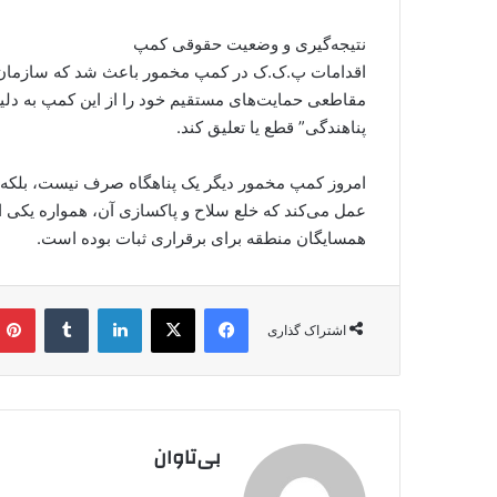
نتیجه‌گیری و وضعیت حقوقی کمپ
مقاطعی حمایت‌های مستقیم خود را از این کمپ به د
پناهندگی” قطع یا تعلیق کند.
امروز کمپ مخمور دیگر یک پناهگاه صرف نیست، بلکه 
همسایگان منطقه برای برقراری ثبات بوده است.
فیس بوک
X
لینکدین
‫تامبلر
اشتراک گذاری
بی‌تاوان