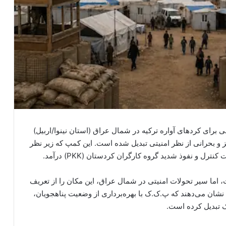
دهه ۱۹۹۰ به عنوان پناهگاهی برای کردهای آواره ترکیه در شمال عراق (استان نینوا/اربیل)
ز و بحرانی از نظر امنیتی تبدیل شده است. این کمپ که زیر نظر
و نفوذ شدید گروه کارگران کردستان (PKK) درآمد.
اما سیر تحولات امنیتی در شمال عراق، این مکان را از تعریف
نشان می‌دهند که پ.ک.ک با بهره‌برداری از وضعیت پناهجویان،
ک تبدیل کرده است.