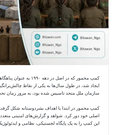
کمپ مخمور که در اصل در 
ایجاد شد، در طول سال‌ها به یکی از نقاط چالش‌برانگی
سازمان ملل متحد تاسیس شده بود، به مرور زمان تحت کنترل 
کمپ مخمور در ابتدا با اهداف بشردوستانه شکل گرفت، 
اصلی خود دور کرد. شواهد و گزارش‌های امنیتی متعدد 
این کمپ را به یک پایگاه لجستیکی، نظامی و ایدئولوژی