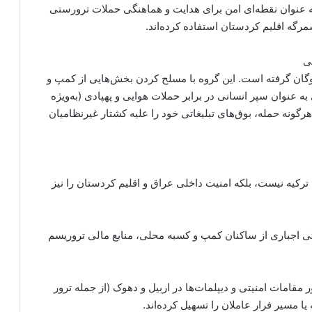
 عنوان نقطه‌ای امن برای هدایت و هماهنگی حملات ترورستی
رگه اقلیم کردستان استفاده کرده‌اند.
گان گرفته است. این گروه با مسلح کردن بخش‌هایی از کمپ و
به عنوان سپر انسانی در برابر حملات هوایی و پهپادی (به‌ویژه
رگونه حمله، بوق‌های تبلیغاتی خود را علیه کشتار غیرنظامیان
ترکیه نیست، بلکه امنیت داخلی عراق و اقلیم کردستان را نیز
اتی اجباری از ساکنان کمپ و کسبه محلی، منابع مالی تروریسم
مقامات امنیتی و دیپلمات‌ها در اربیل و دهوک (از جمله ترور
 مسیر فرار عاملان را تسهیل کرده‌اند.