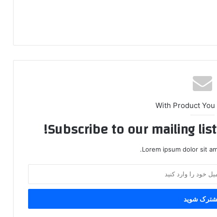
With Product You
Subscribe to our mailing lis
Lorem ipsum dolor sit am