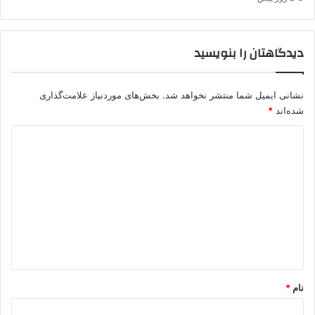
دیدگاهتان را بنویسید
نشانی ایمیل شما منتشر نخواهد شد.
بخش‌های موردنیاز علامت‌گذاری
شده‌اند
*
د
ی
د
گ
ا
ه
*
نام
*