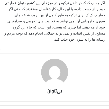
اگر چه پ.ک.ک در داخل ترکیه و در مرزهای این کشور، توان عملیاتی
خود را از دست داده، با این حال، کارشناسان معتقدند که حتی اگر
خطر پ.ک.ک برای ترکیه به طور کامل از بین برود، شاخه های
سوری و اروپایی آن، می توانند به فعالیت های تخریبی و ضدامنیتی
خود ادامه دهند. اما چیزی که هست، این است که حالا این گروه
مسلح، از نفس افتاده و نمی تواند حملاتی انجام دهد که توجه مردم و
رسانه ها را به سوی خود جلب کند.
بی‌تاوان