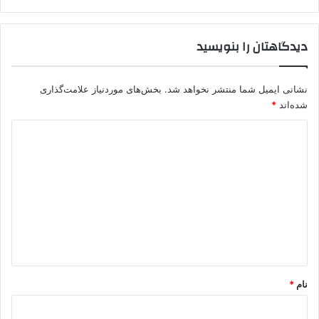
دیدگاهتان را بنویسید
نشانی ایمیل شما منتشر نخواهد شد.
بخش‌های موردنیاز علامت‌گذاری
شده‌اند
*
د
ی
د
گ
ا
ه
*
نام
*