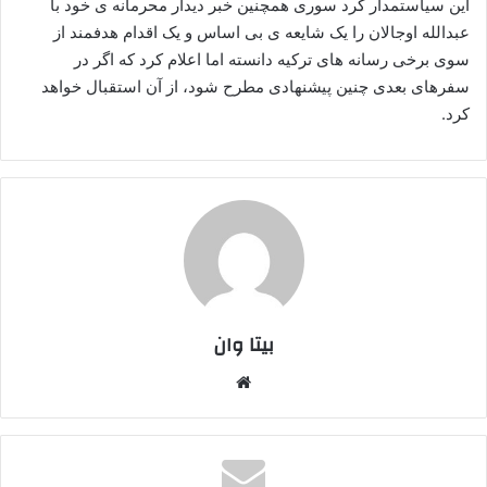
این سیاستمدار کُرد سوری همچنین خبر دیدار محرمانه ی خود با
عبدالله اوجالان را یک شایعه ی بی اساس و یک اقدام هدفمند از
سوی برخی رسانه های ترکیه دانسته اما اعلام کرد که اگر در
سفرهای بعدی چنین پیشنهادی مطرح شود، از آن استقبال خواهد
کرد.
بیتا وان
وبس
ایت