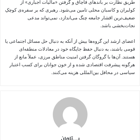
طریق نظارت بر باندهای قاچاق و گرفتن «مالیات اجباری» از
کولبران و کاسبان محلی تامین می‌شود. رهبری که بر سفره‌ی کوچکِ
ضعیف‌ترین اقشار جامعه چنگ می‌اندازد، نمی‌تواند مدعی
نجات‌بخشی باشد.
اعضای ارشد این گروه‌ها بیش از آنکه به دنبال حل مسائل اجتماعی یا
قومی باشند، به دنبال حفظ جایگاه خود در معادلات منطقه‌ای
هستند. آن‌ها با گروگان گرفتن امنیت مناطق مرزی، عملاً مانع از
هرگونه پیشرفت اقتصادی شده و از خون جوانان برای کسب اعتبار
سیاسی در محافل بین‌المللی هزینه می‌کنند.
بی‌تاوان