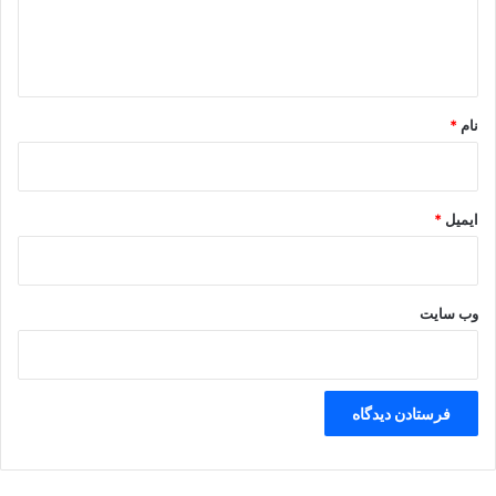
ا
ه
*
نام
*
ایمیل
*
وب‌ سایت