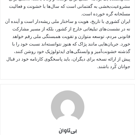
مشروعیت‌بخشی به گفتمانی است که سال‌ها با خشونت و فعالیت
مسلحانه گره خورده است.
ایران کشوری با تاریخ، هویت و ساختار ملی ریشه‌دار است و آینده آن
نه در نشست‌های تبلیغاتی خارج از کشور، بلکه از مسیر مشارکت
قانونی مردم، توسعه متوازن و تقویت همبستگی ملی رقم خواهد
خورد. جریان‌هایی مانند پژاک که هنوز نتوانسته‌اند نسبت خود را با
گذشته خشونت‌آمیز و وابستگی‌های ایدئولوژیک خود روشن کنند،
پیش از ارائه نسخه برای دیگران، باید پاسخگوی کارنامه خود در قبال
جوانان کُرد باشند.
بی‌تاوان