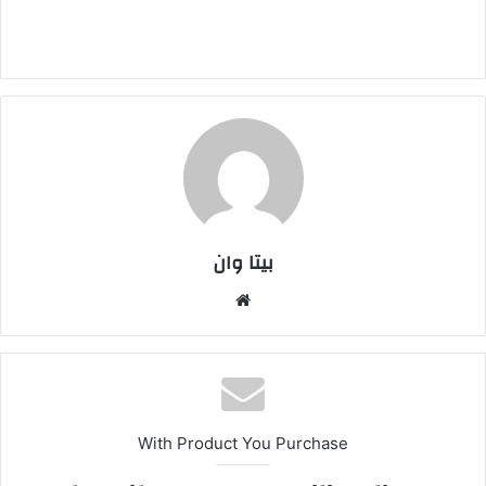
بیتا وان
وبس
ایت
With Product You Purchase