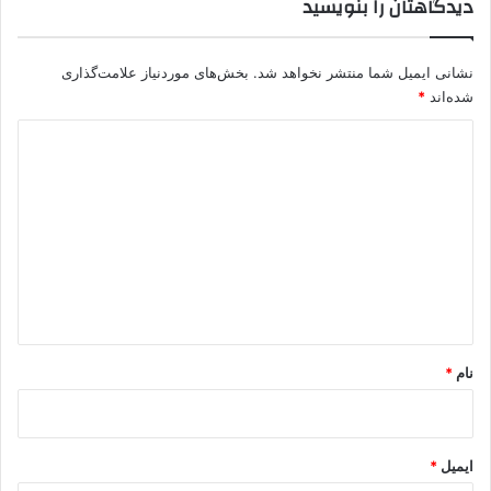
دیدگاهتان را بنویسید
نشانی ایمیل شما منتشر نخواهد شد.
بخش‌های موردنیاز علامت‌گذاری
شده‌اند
*
د
ی
د
گ
ا
ه
*
نام
*
ایمیل
*