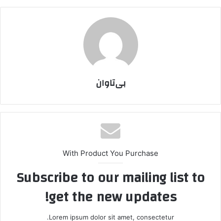
بی‌تاوان
With Product You Purchase
Subscribe to our mailing list to
get the new updates!
Lorem ipsum dolor sit amet, consectetur.