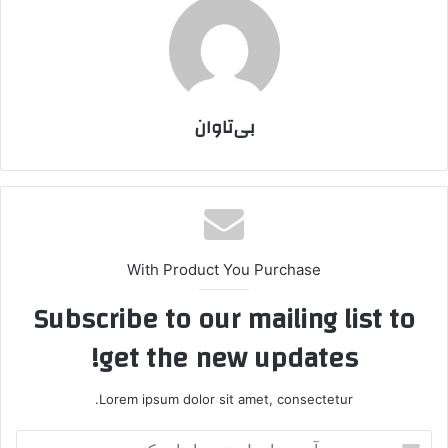
بی‌تاوان
With Product You Purchase
Subscribe to our mailing list to
get the new updates!
Lorem ipsum dolor sit amet, consectetur.
آ