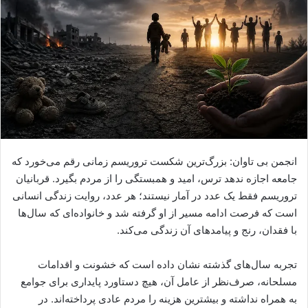
ی
م
ی
ل
انجمن بی تاوان: بزرگ‌ترین شکست تروریسم زمانی رقم می‌خورد که
جامعه اجازه ندهد ترس، امید و همبستگی را از مردم بگیرد. قربانیان
تروریسم فقط یک عدد در آمار نیستند؛ هر عدد، روایت زندگی انسانی
است که فرصت ادامه مسیر از او گرفته شد و خانواده‌ای که سال‌ها
با فقدان، رنج و پیامدهای آن زندگی می‌کند.
تجربه سال‌های گذشته نشان داده است که خشونت و اقدامات
مسلحانه، صرف‌نظر از عامل آن، هیچ دستاورد پایداری برای جوامع
به همراه نداشته و بیشترین هزینه را مردم عادی پرداخته‌اند. در