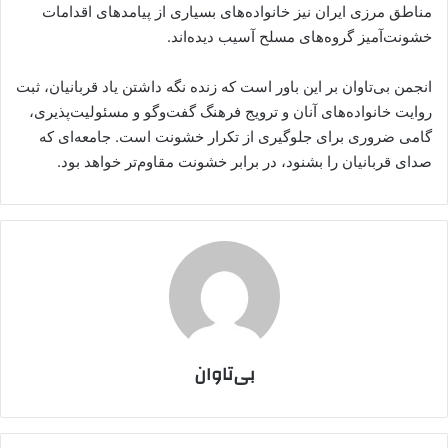
مناطق مرزی ایران نیز خانواده‌های بسیاری از پیامدهای اقدامات
خشونت‌آمیز گروه‌های مسلح آسیب دیده‌اند.
انجمن بی‌تاوان بر این باور است که زنده نگه داشتن یاد قربانیان، ثبت
روایت خانواده‌های آنان و ترویج فرهنگ گفت‌وگو و مسئولیت‌پذیری،
گامی ضروری برای جلوگیری از تکرار خشونت است. جامعه‌ای که
صدای قربانیان را بشنود، در برابر خشونت مقاوم‌تر خواهد بود.
بی‌تاوان