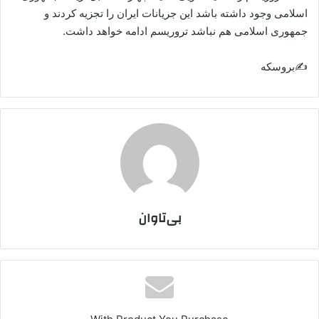
اسلامی وجود داشته باشد این جریانات ایران را تجزیه کردند و
جمهوری اسلامی هم نباشد تروریسم ادامه خواهد داشت.
✍بروسکه
بی‌تاوان