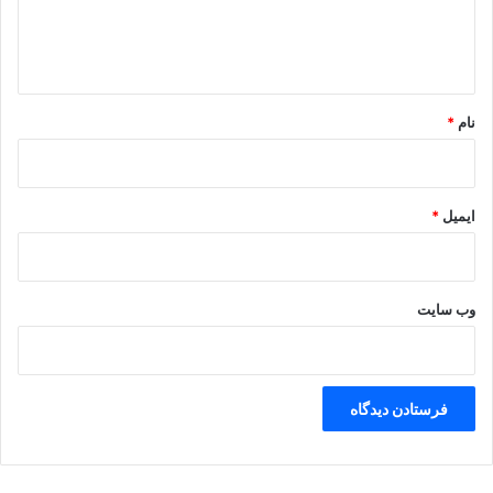
ا
ه
*
نام
*
ایمیل
*
وب‌ سایت