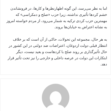
اما به نظر می‌رسد، این گونه اظهارنظرها و کارها، در فرونشاندن
خشم کردها تأثیری نداشته، زیرا حزب «صلح و دمکراسی» که
مهمترین حزب کردی ترکیه به شمار می‌رود، از مردم خواسته امروز
به نشانه اعتراض به خیابان‌ها بروند.
به هر حال، مجموعه این تحولات، حاکی از آن است که بر خلاف
انتظار قبلی دولت اردوغان، اعتراضات ضد دولتی در این کشور در
حال تأثیرگذاری بر روند صلح با کردهاست و بعید نیست، دیگر
ابتکارات این دولت در عرصه داخلی و خارجی را نیز تحت تأثیر قرار
دهد.