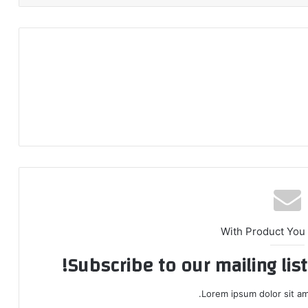
With Product You
Subscribe to our mailing lis
Lorem ipsum dolor sit am