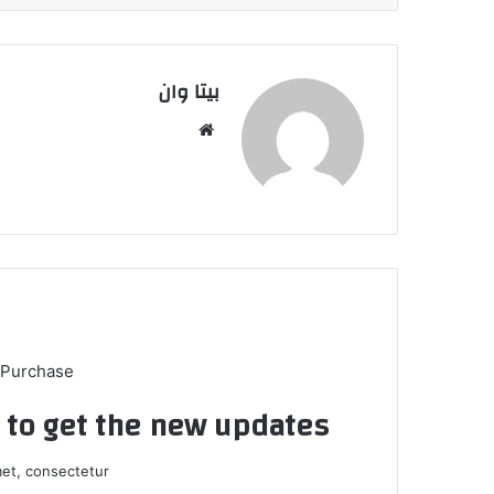
بیتا وان
وبس
ایت
 Purchase
t to get the new updates!
et, consectetur.