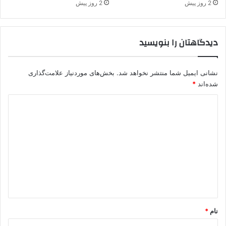
2 روز پیش
2 روز پیش
م
دیدگاهتان را بنویسید
نشانی ایمیل شما منتشر نخواهد شد.
بخش‌های موردنیاز علامت‌گذاری
شده‌اند
*
د
ی
د
گ
ا
ه
*
نام
*