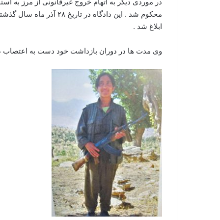
ابلاغ شد .
وی مدت ها در دوران بازداشت خود دست به اعتصاب غذ