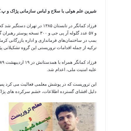
شیرین علم هولی با سلاح و لباس سازمانی پژاک و پ
و ۵۷ عدد گلوله آر پی جی و ۰۰
ترکیه از جمله اقدامات تروریستی این گروه تشکیلاتی پژ
علیه امنیت ملی، اعدام شد.
این تروریست که در پوشش معلمی فعالیت می کرد پس ا
دلیل افشای گسترده اطلاعات، خشم سرکرده های پژاک ر