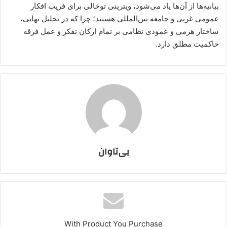
بیانیه‌ها از آن‌ها یاد می‌شود، ویترینی توخالی برای فریب افکار
عمومی غربی و جامعه بین‌المللی هستند؛ چرا که در تحلیل نهایی،
ساختار هرمی و عمودی نظامی بر تمام ارکان تفکر و عمل فرقه
حاکمیت مطلق دارد.
بی‌تاوان
With Product You Purchase