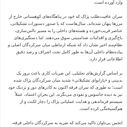
وارد آورده است.
سران عافیت‌طلب پژاک که خود در پناهگاه‌های کوهستانی خارج از
مرزها پنهان شده‌اند، سال‌هاست که با صدور دستورات تشکیلاتی،
عناصر فریب‌خورده و هسته‌های داخلی را به مسیر ناامن‌سازی،
باج‌گیری و اقدامات ضدامنیتی سوق می‌دهند. اما دستگیری‌های
نظام‌مند اخیر نشان داد که شبکه ارتباطی میان سرکردگان اصلی و
پیاده‌نظام داخلی آن‌ها به طور کامل تحت اشراف و رصد دقیق
اطلاعاتی قرار دارد.
بر اساس گزارش‌های تحلیلی، این ضربات کاری باعث بروز یک
بدبینی و «پارانوای تشکیلاتی» شدید میان سرکردگان پژاک شده
است؛ به طوری که سران فرقه اکنون به کادرهای دور و نزدیک خود
نیز به دیده جاسوس و نفوذی می‌نگرند. این بحرانِ اعتماد، عملاً
سیستم فرماندهی و هدایت عملیاتی پژاک را دچار لکنت و از
هم‌گسیختگی کرده است.
انجمن بی‌تاوان تاکید می‌کند که ضربه به سرکردگان داخلی فرقه،