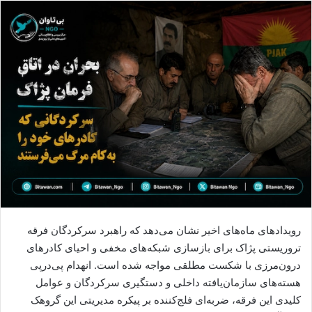
ا
ل
ا
ی
م
ی
ل
رویدادهای ماه‌های اخیر نشان می‌دهد که راهبرد سرکردگان فرقه
تروریستی پژاک برای بازسازی شبکه‌های مخفی و احیای کادرهای
درون‌مرزی با شکست مطلقی مواجه شده است. انهدام پی‌درپی
هسته‌های سازمان‌یافته داخلی و دستگیری سرکردگان و عوامل
کلیدی این فرقه، ضربه‌ای فلج‌کننده بر پیکره مدیریتی این گروهک