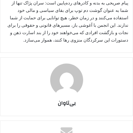
پیام صریحی به بدنه و کادرهای رده‌پایین است: سران پژاک تنها از
شما به عنوان گوشت دم توپ برای بقای سیاسی و مالی خود
استفاده می‌کنند و در زمان خطر، هیچ توانایی برای حمایت از شما
ندارند. این انجمن با آغوشی باز، مسیرهای قانونی و حقوقی را برای
نجات و بازگشت افرادی که می‌خواهند خود را از بند اسارت ذهن و
دستورات این سرکردگان منزوی رها کنند، هموار می‌سازد.
بی‌تاوان