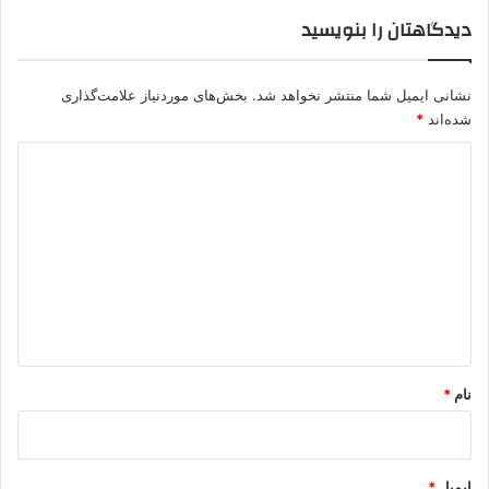
دیدگاهتان را بنویسید
نشانی ایمیل شما منتشر نخواهد شد.
بخش‌های موردنیاز علامت‌گذاری
شده‌اند
*
د
ی
د
گ
ا
ه
*
نام
*
ایمیل
*