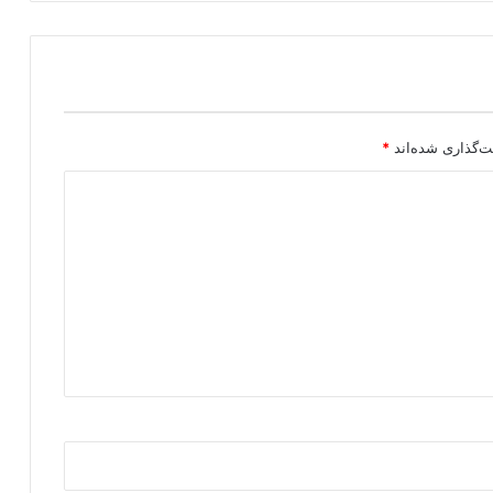
ت‌گذاری شده‌اند
*