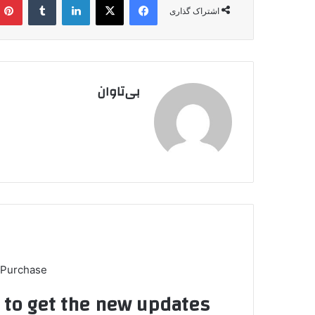
اشتراک گذاری
بی‌تاوان
 Purchase
t to get the new updates!