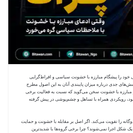
 خود را پیشگام مبارزه با خشونت سیاسی و افراط‌گرایی
رسش‌های جدی درباره میزان پایبندی آنان به این اصول مطرح
 و مبارزه با خشونت سخن می‌گوید که نسبت به فعالیت برخی
ود، رویکردی همراه با تساهل و چشم‌پوشی در پیش گرفته
وگانه را تقویت می‌کند. اگر اصل بر مقابله با خشونت و حمایت
 یک شکل اجرا نمی‌شوند؟ چرا برخی گروه‌ها با شدیدترین