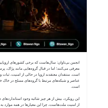
انجمن بی‌تاوان: سال‌هاست که برخی کشورهای اروپایی
معرفی می‌کنند؛ اما در قبال گروه‌هایی مانند پژاک، پ
است. منتقدان معتقدند اروپا در حالی از امنیت، ثبات
عناصر و شبکه‌های مرتبط با گروه‌های مسلح در خاک خ
است.
این رویکرد، بیش از هر چیز شائبه وجود استانداردهای د
از امنیت ملت‌هاست، چرا این معیارها در همه موارد به