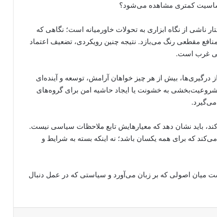
 حساسیت کمتری مشاهده می‌شود؟
ار ناشی از نگاه ابزاری به تحولات خاورمیانه است؛ نگاهی که
نافع مقطعی رنگ می‌بازد. نتیجه چنین رویکردی، تضعیف اعتماد
تی غرب است.
درگیری‌ها، بیش از هر چیز خواهان آرامش، توسعه و آینده‌ای
روعیت‌بخشی به خشونت یا ایجاد حاشیه امن برای گروه‌های
ی‌گیرد.
 کند، باید نشان دهد که معیارهایش تابع ملاحظات سیاسی نیست.
ی‌کند که برای همه یکسان باشد؛ نه اینکه بسته به شرایط و
ست میان اصولی که بر زبان می‌آورد و سیاستی که در عمل دنبال