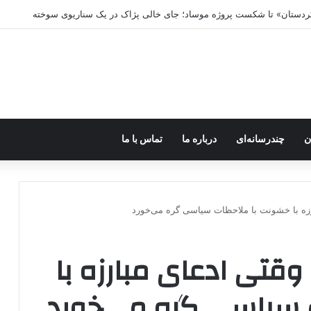
ه خاموش شود، شاخه ایرانی چه خواهد کرد؟
ن
چندرسانه‌ای
درباره ما
تماس با ما
ارزه با خشونت با ملاحظات سیاسی گره می‌خورد
 وقتی ادعای مبارزه با
 سیاسی گره می‌خورد