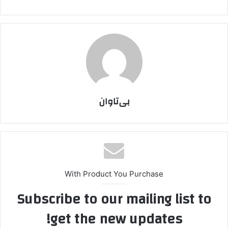
بی‌تاوان
With Product You Purchase
Subscribe to our mailing list to
get the new updates!